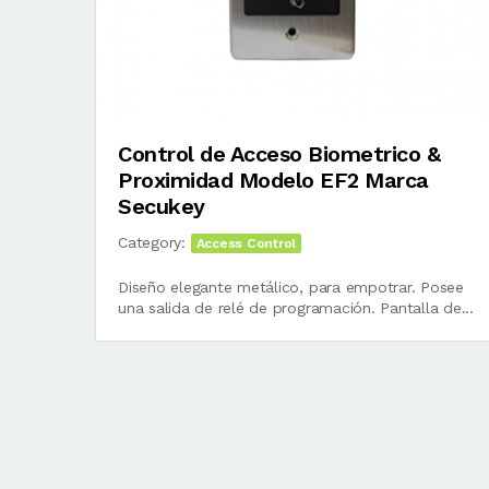
Control de Acceso Biometrico &
Proximidad Modelo EF2 Marca
Secukey
Category:
Access Control
Diseño elegante metálico, para empotrar. Posee
una salida de relé de programación. Pantalla de...