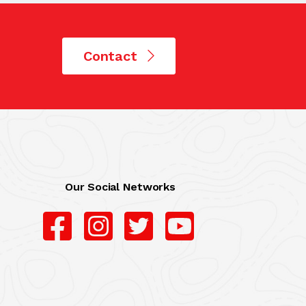
Contact
Our Social Networks