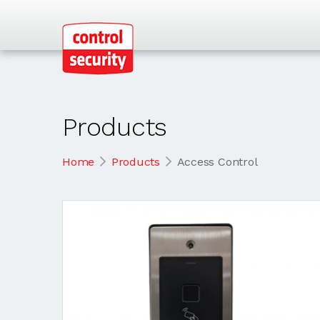
Products
Home
Products
Access Control