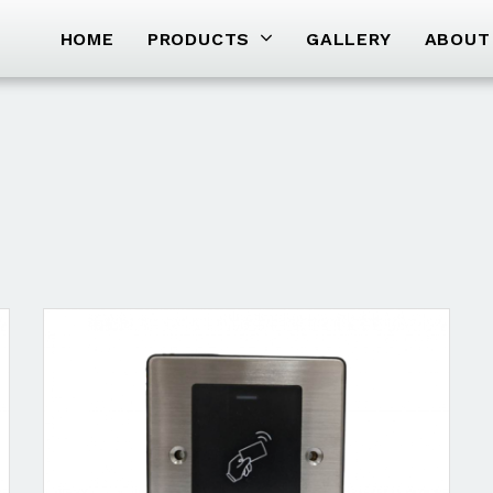
HOME
PRODUCTS
GALLERY
ABOUT