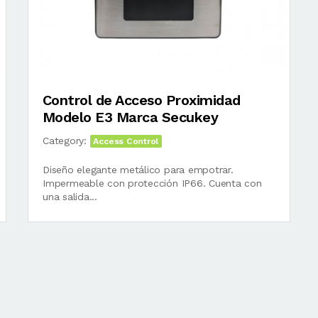
Control de Acceso Proximidad
Modelo E3 Marca Secukey
Category:
Access Control
Diseño elegante metálico para empotrar.
Impermeable con protección IP66. Cuenta con
una salida...