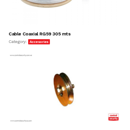
Cable Coaxial RG59 305 mts
Category:
Accesories