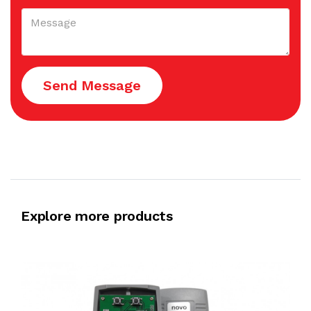
Send Message
Explore more products