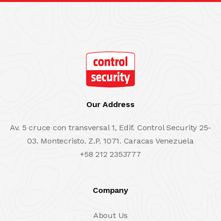
Our Address
Av. 5 cruce con transversal 1, Edif. Control Security 25-
03. Montecristo. Z.P. 1071. Caracas Venezuela
+58 212 2353777
Company
About Us