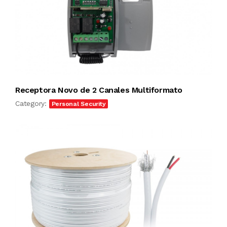
Receptora Novo de 2 Canales Multiformato
Category:
Personal Security