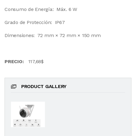
Consumo de Energía: Máx. 6 W
Grado de Protección: IP67
Dimensiones: 72 mm × 72 mm × 150 mm
PRECIO:
117,68$
PRODUCT GALLERY