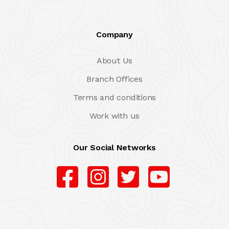
Company
About Us
Branch Offices
Terms and conditions
Work with us
Our Social Networks