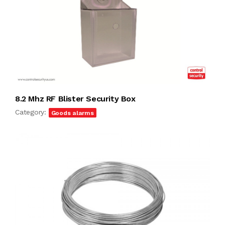
8.2 Mhz RF Blister Security Box
Category:
Goods alarms